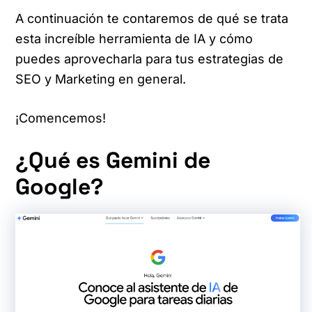
A continuación te contaremos de qué se trata
esta increíble herramienta de IA y cómo
puedes aprovecharla para tus estrategias de
SEO y Marketing en general.
¡Comencemos!
¿Qué es Gemini de
Google?