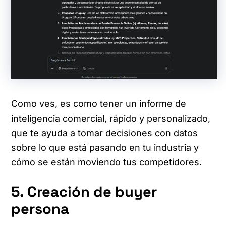
Como ves, es como tener un informe de
inteligencia comercial, rápido y personalizado,
que te ayuda a tomar decisiones con datos
sobre lo que está pasando en tu industria y
cómo se están moviendo tus competidores.
5. Creación de buyer
persona