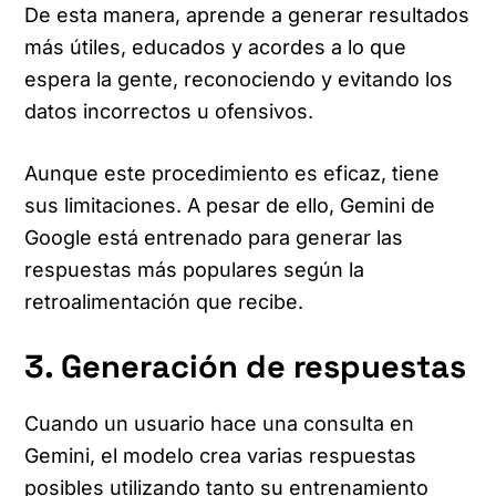
De esta manera, aprende a generar resultados
más útiles, educados y acordes a lo que
espera la gente, reconociendo y evitando los
datos incorrectos u ofensivos.
Aunque este procedimiento es eficaz, tiene
sus limitaciones. A pesar de ello, Gemini de
Google está entrenado para generar las
respuestas más populares según la
retroalimentación que recibe.
3. Generación de respuestas
Cuando un usuario hace una consulta en
Gemini, el modelo crea varias respuestas
posibles utilizando tanto su entrenamiento