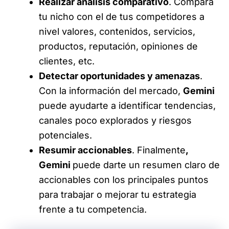
Realizar análisis comparativo
. Compara
tu nicho con el de tus competidores a
nivel valores, contenidos, servicios,
productos, reputación, opiniones de
clientes, etc.
Detectar oportunidades y amenazas
.
Con la información del mercado,
Gemini
puede ayudarte a identificar tendencias,
canales poco explorados y riesgos
potenciales.
Resumir accionables
. Finalmente
,
Gemini
puede darte un resumen claro de
accionables con los principales puntos
para trabajar o mejorar tu estrategia
frente a tu competencia.