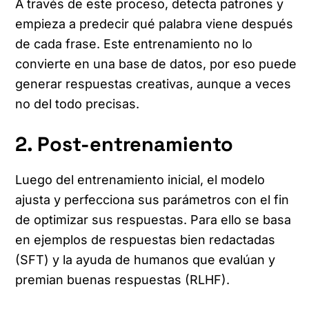
A través de este proceso, detecta patrones y
empieza a predecir qué palabra viene después
de cada frase. Este entrenamiento no lo
convierte en una base de datos, por eso puede
generar respuestas creativas, aunque a veces
no del todo precisas.
2. Post-entrenamiento
Luego del entrenamiento inicial, el modelo
ajusta y perfecciona sus parámetros con el fin
de optimizar sus respuestas. Para ello se basa
en ejemplos de respuestas bien redactadas
(SFT) y la ayuda de humanos que evalúan y
premian buenas respuestas (RLHF).