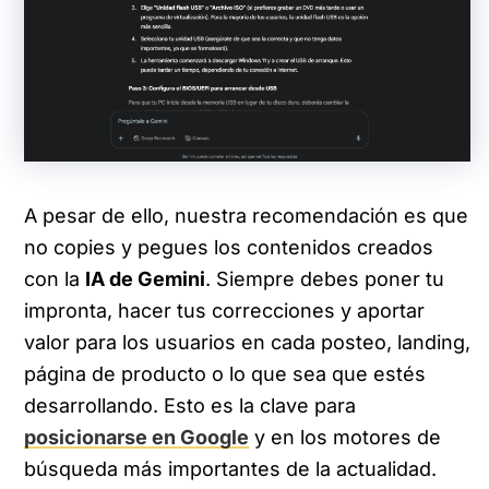
A pesar de ello, nuestra recomendación es que
no copies y pegues los contenidos creados
con la
IA de Gemini
. Siempre debes poner tu
impronta, hacer tus correcciones y aportar
valor para los usuarios en cada posteo, landing,
página de producto o lo que sea que estés
desarrollando. Esto es la clave para
posicionarse en Google
y en los motores de
búsqueda más importantes de la actualidad.