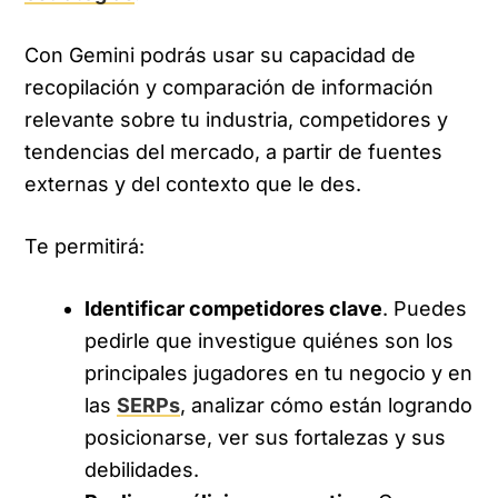
Con Gemini podrás usar su capacidad de
recopilación y comparación de información
relevante sobre tu industria, competidores y
tendencias del mercado, a partir de fuentes
externas y del contexto que le des.
Te permitirá:
Identificar competidores clave
. Puedes
pedirle que investigue quiénes son los
principales jugadores en tu negocio y en
las
SERPs
, analizar cómo están logrando
posicionarse, ver sus fortalezas y sus
debilidades.