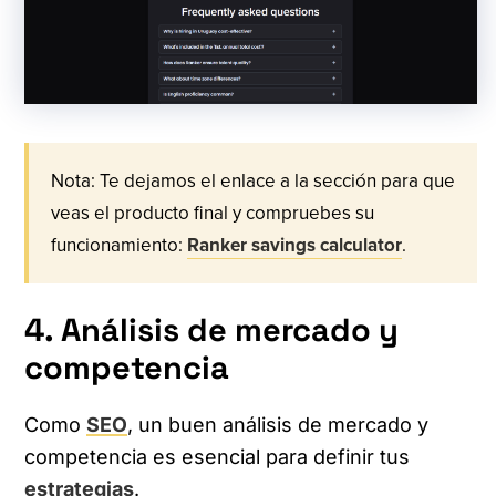
Nota: Te dejamos el enlace a la sección para que
veas el producto final y compruebes su
funcionamiento:
Ranker savings calculator
.
4. Análisis de mercado y
competencia
Como
SEO
, un buen análisis de mercado y
competencia es esencial para definir tus
estrategias
.