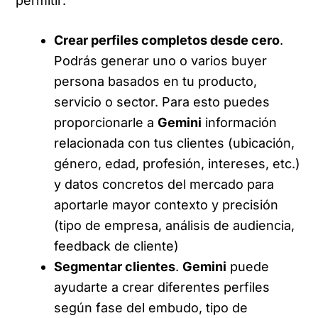
permitir:
Crear perfiles completos desde cero
.
Podrás generar uno o varios buyer
persona basados en tu producto,
servicio o sector. Para esto puedes
proporcionarle a
Gemini
información
relacionada con tus clientes (ubicación,
género, edad, profesión, intereses, etc.)
y datos concretos del mercado para
aportarle mayor contexto y precisión
(tipo de empresa, análisis de audiencia,
feedback de cliente)
Segmentar clientes
.
Gemini
puede
ayudarte a crear diferentes perfiles
según fase del embudo, tipo de