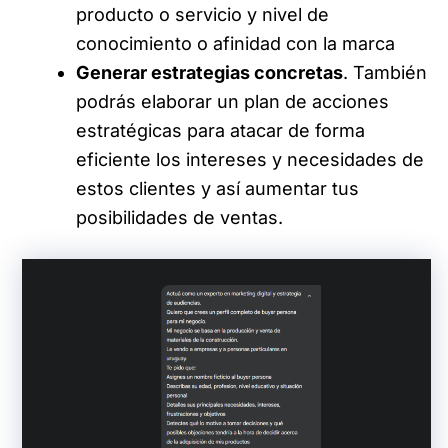
producto o servicio y nivel de
conocimiento o afinidad con la marca
Generar estrategias concretas
. También
podrás elaborar un plan de acciones
estratégicas para atacar de forma
eficiente los intereses y necesidades de
estos clientes y así aumentar tus
posibilidades de ventas.