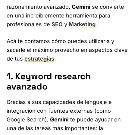
razonamiento avanzado,
Gemini
se convierte
en una increíblemente herramienta para
profesionales de
SEO
y
Marketing
.
Acá te contamos cómo puedes utilizarla y
sacarle el máximo provecho en aspectos clave
de tus
estrategias
:
1. Keyword research
avanzado
Gracias a sus capacidades de lenguaje e
integración con fuentes externas (como
Google Search),
Gemini
te puede ayudar en
una de las tareas más importantes: la