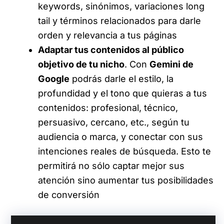
keywords, sinónimos, variaciones long
tail y términos relacionados para darle
orden y relevancia a tus páginas
Adaptar tus contenidos al público
objetivo de tu nicho
. Con
Gemini de
Google
podrás darle el estilo, la
profundidad y el tono que quieras a tus
contenidos: profesional, técnico,
persuasivo, cercano, etc., según tu
audiencia o marca, y conectar con sus
intenciones reales de búsqueda. Esto te
permitirá no sólo captar mejor sus
atención sino aumentar tus posibilidades
de conversión