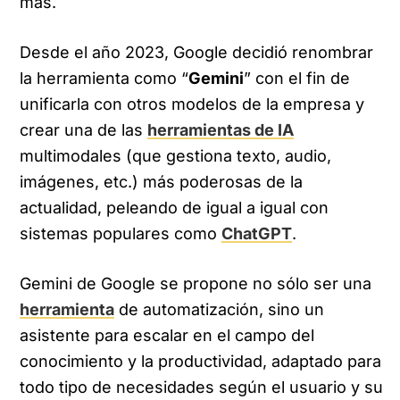
más.
Desde el año 2023, Google decidió renombrar
la herramienta como “
Gemini
” con el fin de
unificarla con otros modelos de la empresa y
crear una de las
herramientas de IA
multimodales (que gestiona texto, audio,
imágenes, etc.) más poderosas de la
actualidad, peleando de igual a igual con
sistemas populares como
ChatGPT
.
Gemini de Google se propone no sólo ser una
herramienta
de automatización, sino un
asistente para escalar en el campo del
conocimiento y la productividad, adaptado para
todo tipo de necesidades según el usuario y su