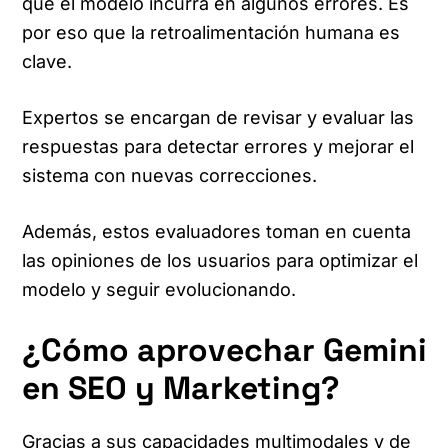
que el modelo incurra en algunos errores. Es
por eso que la retroalimentación humana es
clave.
Expertos se encargan de revisar y evaluar las
respuestas para detectar errores y mejorar el
sistema con nuevas correcciones.
Además, estos evaluadores toman en cuenta
las opiniones de los usuarios para optimizar el
modelo y seguir evolucionando.
¿Cómo aprovechar Gemini
en SEO y Marketing?
Gracias a sus capacidades multimodales y de