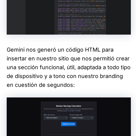
Gemini nos generó un código HTML para
insertar en nuestro sitio que nos permitió crear
una sección funcional, útil, adaptada a todo tipo
de dispositivo y a tono con nuestro branding
en cuestión de segundos: