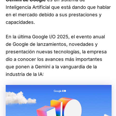
Inteligencia Artificial que está dando que hablar
en el mercado debido a sus prestaciones y
capacidades.
En la última Google I/O 2025, el evento anual
de Google de lanzamientos, novedades y
presentación nuevas tecnologías, la empresa
dio a conocer los avances más importantes
que ponen a Gemini a la vanguardia de la
industria de la IA: