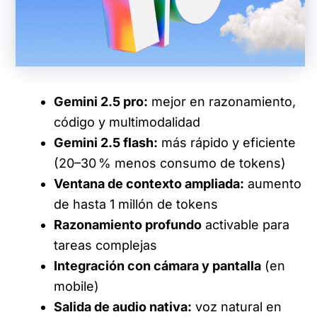
Gemini 2.5 pro:
mejor en razonamiento,
código y multimodalidad
Gemini 2.5 flash:
más rápido y eficiente
(20–30 % menos consumo de tokens)
Ventana de contexto ampliada:
aumento
de hasta 1 millón de tokens
Razonamiento profundo
activable para
tareas complejas
Integración con cámara y pantalla
(en
mobile)
Salida de audio nativa:
voz natural en