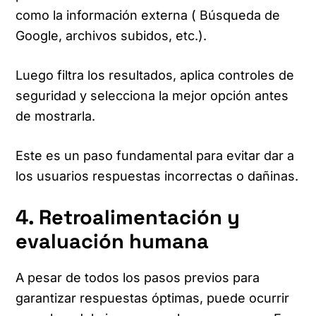
como la información externa ( Búsqueda de
Google, archivos subidos, etc.).
Luego filtra los resultados, aplica controles de
seguridad y selecciona la mejor opción antes
de mostrarla.
Este es un paso fundamental para evitar dar a
los usuarios respuestas incorrectas o dañinas.
4. Retroalimentación y
evaluación humana
A pesar de todos los pasos previos para
garantizar respuestas óptimas, puede ocurrir