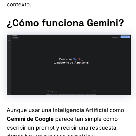
contexto.
¿Cómo funciona Gemini?
Aunque usar una
Inteligencia Artificial
como
Gemini de Google
parece tan simple como
escribir un prompt y recibir una respuesta,