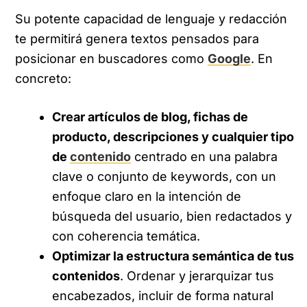
Su potente capacidad de lenguaje y redacción
te permitirá genera textos pensados para
posicionar en buscadores como
Google
. En
concreto:
Crear artículos de blog, fichas de
producto, descripciones y cualquier tipo
de
contenido
centrado en una palabra
clave o conjunto de keywords, con un
enfoque claro en la intención de
búsqueda del usuario, bien redactados y
con coherencia temática.
Optimizar la estructura semántica de tus
contenidos
. Ordenar y jerarquizar tus
encabezados, incluir de forma natural