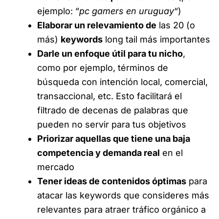
ejemplo: “
pc gamers en uruguay
“)
Elaborar un relevamiento de
las 20 (o
más)
keywords
long tail más importantes
Darle un enfoque útil para tu nicho
,
como por ejemplo, términos de
búsqueda con intención local, comercial,
transaccional, etc. Esto facilitará el
filtrado de decenas de palabras que
pueden no servir para tus objetivos
Priorizar aquellas que tiene una baja
competencia y demanda real
en el
mercado
Tener ideas de contenidos óptimas
para
atacar las keywords que consideres más
relevantes para atraer tráfico orgánico a