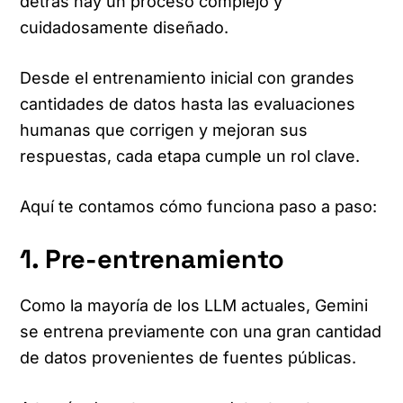
detrás hay un proceso complejo y
cuidadosamente diseñado.
Desde el entrenamiento inicial con grandes
cantidades de datos hasta las evaluaciones
humanas que corrigen y mejoran sus
respuestas, cada etapa cumple un rol clave.
Aquí te contamos cómo funciona paso a paso:
1. Pre-entrenamiento
Como la mayoría de los LLM actuales, Gemini
se entrena previamente con una gran cantidad
de datos provenientes de fuentes públicas.