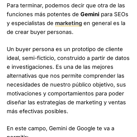
Para terminar, podemos decir que otra de las
funciones más potentes de
Gemini
para SEOs
y especialistas de
marketing
en general es la
de crear buyer personas.
Un buyer persona es un prototipo de cliente
ideal, semi-ficticio, construido a partir de datos
e investigaciones. Es una de las mejores
alternativas que nos permite comprender las
necesidades de nuestro público objetivo, sus
motivaciones y comportamientos para poder
diseñar las estrategias de marketing y ventas
más efectivas posibles.
En este campo, Gemini de Google te va a