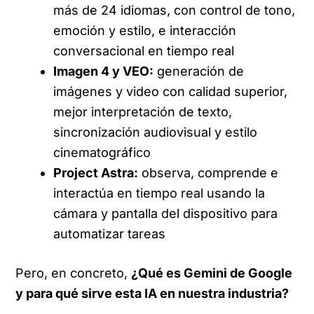
más de 24 idiomas, con control de tono,
emoción y estilo, e interacción
conversacional en tiempo real
Imagen 4 y VEO:
generación de
imágenes y video con calidad superior,
mejor interpretación de texto,
sincronización audiovisual y estilo
cinematográfico
Project Astra:
observa, comprende e
interactúa en tiempo real usando la
cámara y pantalla del dispositivo para
automatizar tareas
Pero, en concreto,
¿Qué es Gemini de Google
y para qué sirve esta IA en nuestra industria?