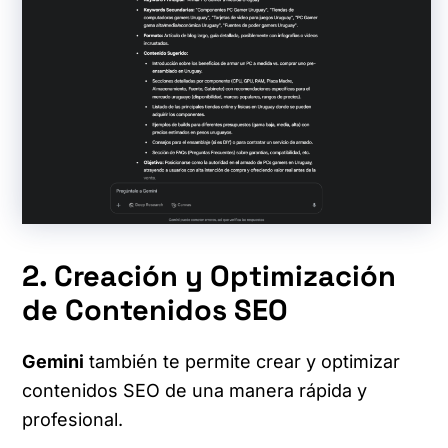
2. Creación y Optimización
de Contenidos SEO
Gemini
también te permite crear y optimizar
contenidos SEO de una manera rápida y
profesional.