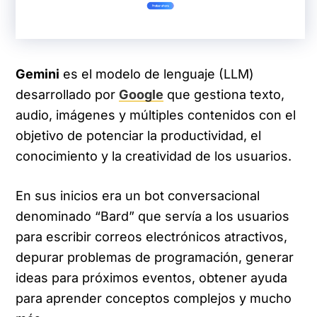
Gemini
es el modelo de lenguaje (LLM)
desarrollado por
Google
que gestiona texto,
audio, imágenes y múltiples contenidos con el
objetivo de potenciar la productividad, el
conocimiento y la creatividad de los usuarios.
En sus inicios era un bot conversacional
denominado “Bard” que servía a los usuarios
para escribir correos electrónicos atractivos,
depurar problemas de programación, generar
ideas para próximos eventos, obtener ayuda
para aprender conceptos complejos y mucho