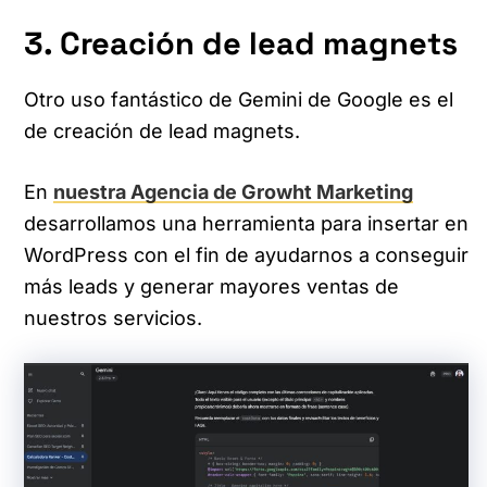
3. Creación de lead magnets
Otro uso fantástico de Gemini de Google es el
de creación de lead magnets.
En
nuestra Agencia de Growht Marketing
desarrollamos una herramienta para insertar en
WordPress con el fin de ayudarnos a conseguir
más leads y generar mayores ventas de
nuestros servicios.