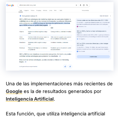
Una de las implementaciones más recientes de
Google
es la de resultados generados por
Inteligencia Artificial
.
Esta función, que utiliza inteligencia artificial