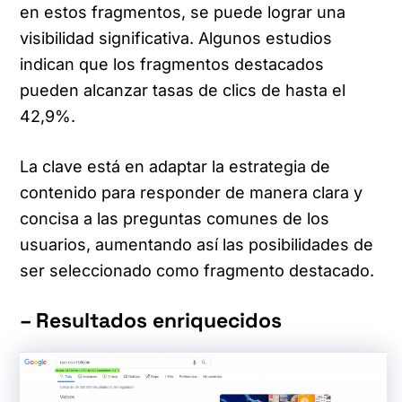
en estos fragmentos, se puede lograr una
visibilidad significativa. Algunos estudios
indican que los fragmentos destacados
pueden alcanzar tasas de clics de hasta el
42,9%.
La clave está en adaptar la estrategia de
contenido para responder de manera clara y
concisa a las preguntas comunes de los
usuarios, aumentando así las posibilidades de
ser seleccionado como fragmento destacado.
– Resultados enriquecidos