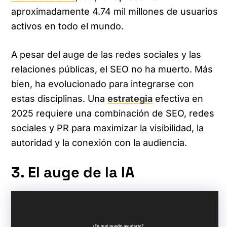
aproximadamente 4.74 mil millones de usuarios
activos en todo el mundo. ​
A pesar del auge de las redes sociales y las
relaciones públicas, el SEO no ha muerto. Más
bien, ha evolucionado para integrarse con
estas disciplinas. Una
estrategia
efectiva en
2025 requiere una combinación de SEO, redes
sociales y PR para maximizar la visibilidad, la
autoridad y la conexión con la audiencia.​
3. El auge de la IA