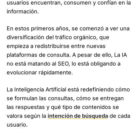
usuarios encuentran, consumen y confían en la
información.
En estos primeros años, se comenzó a ver una
diversificación del tráfico orgánico, que
empieza a redistribuirse entre nuevas
plataformas de consulta. A pesar de ello, La IA
no está matando al SEO, lo está obligando a
evolucionar rápidamente.
La Inteligencia Artificial está redefiniendo cómo
se formulan las consultas, cómo se entregan
las respuestas y qué tipo de contenidos se
valora según la
intención de búsqueda
de cada
usuario.