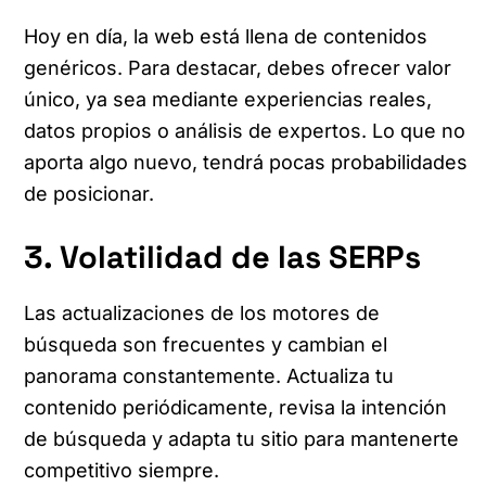
Hoy en día, la web está llena de contenidos
genéricos. Para destacar, debes ofrecer valor
único, ya sea mediante experiencias reales,
datos propios o análisis de expertos. Lo que no
aporta algo nuevo, tendrá pocas probabilidades
de posicionar.
3. Volatilidad de las SERPs
Las actualizaciones de los motores de
búsqueda son frecuentes y cambian el
panorama constantemente. Actualiza tu
contenido periódicamente, revisa la intención
de búsqueda y adapta tu sitio para mantenerte
competitivo siempre.