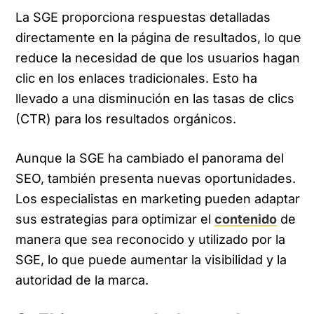
La SGE proporciona respuestas detalladas
directamente en la página de resultados, lo que
reduce la necesidad de que los usuarios hagan
clic en los enlaces tradicionales. Esto ha
llevado a una disminución en las tasas de clics
(CTR) para los resultados orgánicos.
Aunque la SGE ha cambiado el panorama del
SEO, también presenta nuevas oportunidades.
Los especialistas en marketing pueden adaptar
sus estrategias para optimizar el
contenido
de
manera que sea reconocido y utilizado por la
SGE, lo que puede aumentar la visibilidad y la
autoridad de la marca.