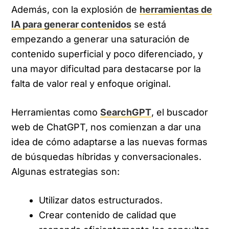
Además, con la explosión de
herramientas de
IA para generar contenidos
se está
empezando a generar una saturación de
contenido superficial y poco diferenciado, y
una mayor dificultad para destacarse por la
falta de valor real y enfoque original.
Herramientas como
SearchGPT
, el buscador
web de ChatGPT, nos comienzan a dar una
idea de cómo adaptarse a las nuevas formas
de búsquedas híbridas y conversacionales.
Algunas estrategias son:
Utilizar datos estructurados.
Crear contenido de calidad que