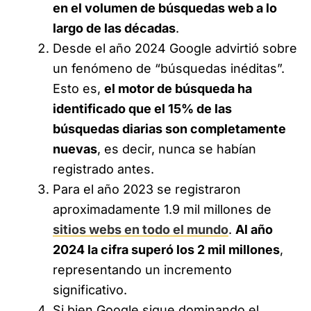
en el volumen de búsquedas web a lo
largo de las décadas
.
Desde el año 2024 Google advirtió sobre
un fenómeno de “búsquedas inéditas”.
Esto es,
el motor de búsqueda ha
identificado que el 15% de las
búsquedas diarias son completamente
nuevas
, es decir, nunca se habían
registrado antes.
Para el año 2023 se registraron
aproximadamente 1.9 mil millones de
sitios webs en todo el mundo
.
Al año
2024 la cifra superó los 2 mil millones
,
representando un incremento
significativo.
Si bien Google sigue dominando el