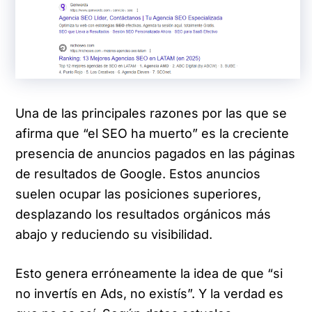
Una de las principales razones por las que se
afirma que “el SEO ha muerto” es la creciente
presencia de anuncios pagados en las páginas
de resultados de Google. Estos anuncios
suelen ocupar las posiciones superiores,
desplazando los resultados orgánicos más
abajo y reduciendo su visibilidad.
Esto genera erróneamente la idea de que “si
no invertís en Ads, no existís”. Y la verdad es