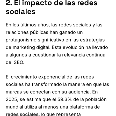
2. El impacto de las redes
sociales
En los últimos años, las redes sociales y las
relaciones públicas han ganado un
protagonismo significativo en las estrategias
de marketing digital. Esta evolución ha llevado
a algunos a cuestionar la relevancia continua
del SEO.​
El crecimiento exponencial de las redes
sociales ha transformado la manera en que las
marcas se conectan con su audiencia. En
2025, se estima que el 59.3% de la población
mundial utiliza al menos una plataforma de
redes sociales
, lo que representa