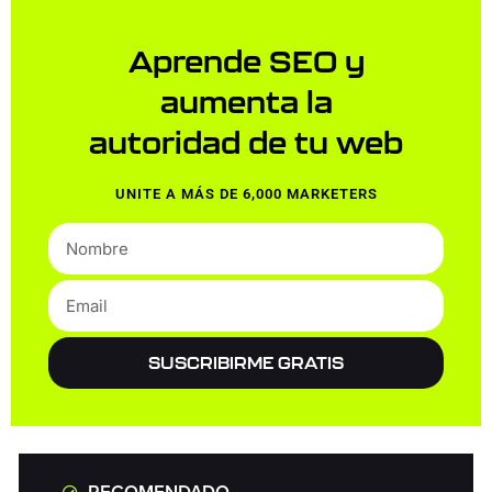
Aprende SEO y
aumenta la
autoridad de tu web
UNITE A MÁS DE 6,000 MARKETERS
SUSCRIBIRME GRATIS