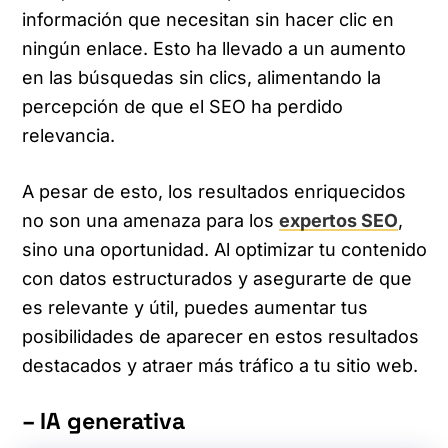
información que necesitan sin hacer clic en
ningún enlace. Esto ha llevado a un aumento
en las búsquedas sin clics, alimentando la
percepción de que el SEO ha perdido
relevancia.
A pesar de esto, los resultados enriquecidos
no son una amenaza para los
expertos SEO
,
sino una oportunidad. Al optimizar tu contenido
con datos estructurados y asegurarte de que
es relevante y útil, puedes aumentar tus
posibilidades de aparecer en estos resultados
destacados y atraer más tráfico a tu sitio web.
– IA generativa