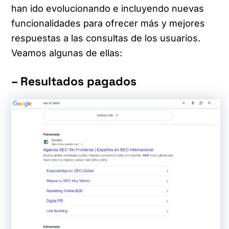
han ido evolucionando e incluyendo nuevas
funcionalidades para ofrecer más y mejores
respuestas a las consultas de los usuarios.
Veamos algunas de ellas:
– Resultados pagados