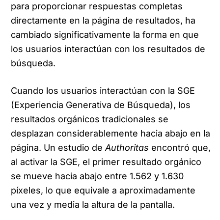
para proporcionar respuestas completas
directamente en la página de resultados, ha
cambiado significativamente la forma en que
los usuarios interactúan con los resultados de
búsqueda.
Cuando los usuarios interactúan con la SGE
(Experiencia Generativa de Búsqueda), los
resultados orgánicos tradicionales se
desplazan considerablemente hacia abajo en la
página. Un estudio de
Authoritas
encontró que,
al activar la SGE, el primer resultado orgánico
se mueve hacia abajo entre 1.562 y 1.630
píxeles, lo que equivale a aproximadamente
una vez y media la altura de la pantalla.