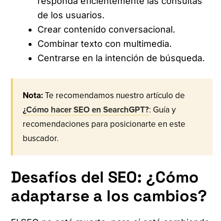
responda eficientemente las consultas
de los usuarios.
Crear contenido conversacional.
Combinar texto con multimedia.
Centrarse en la intención de búsqueda.
Nota:
Te recomendamos nuestro artículo de
¿Cómo hacer SEO en SearchGPT?
: Guía y
recomendaciones para posicionarte en este
buscador.
Desafíos del SEO: ¿Cómo
adaptarse a los cambios?