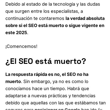
Debido al estado de la tecnología y las dudas
que surgen entre los especialistas, a
continuación te contaremos
la verdad absoluta
sobre si el SEO está muerto o sigue vigente en
este 2025
.
¡Comencemos!
¿El SEO está muerto?
La respuesta rápida es no, el SEO no ha
muerto
. Sin embargo, ya no es como lo
conocíamos hace un tiempo. Habrá que
adaptarse a nuevas prácticas y tendencias
debido que aquellas con las que estábamos tan
seguros para
posicionar en Google
han ido (y