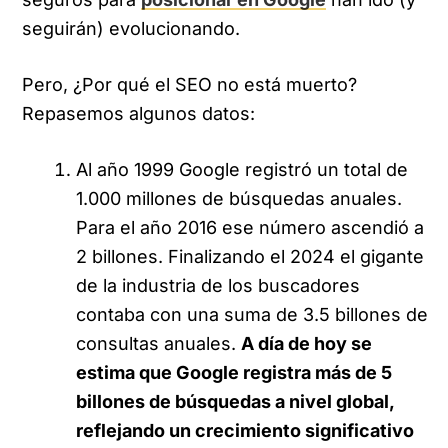
seguirán) evolucionando.
Pero, ¿Por qué el SEO no está muerto?
Repasemos algunos datos:
Al año 1999 Google registró un total de
1.000 millones de búsquedas anuales.
Para el año 2016 ese número ascendió a
2 billones. Finalizando el 2024 el gigante
de la industria de los buscadores
contaba con una suma de 3.5 billones de
consultas anuales.
A día de hoy se
estima que Google registra más de 5
billones de búsquedas a nivel global,
reflejando un crecimiento significativo