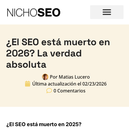
¿El SEO está muerto en
2026? La verdad
absoluta
Por
Matias Lucero
Última actualización el
02/23/2026
0 Comentarios
¿El SEO está muerto en 2025?