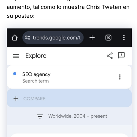
aumento, tal como lo muestra Chris Tweten en
su posteo: