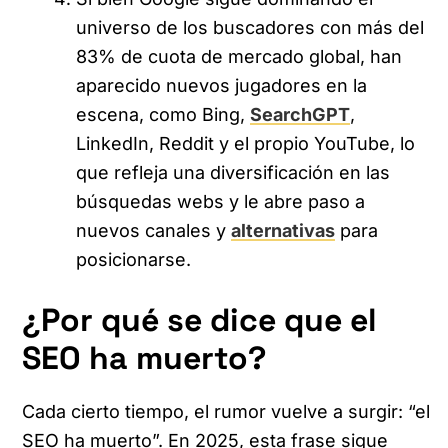
universo de los buscadores con más del
83% de cuota de mercado global, han
aparecido nuevos jugadores en la
escena, como Bing,
SearchGPT
,
LinkedIn, Reddit y el propio YouTube, lo
que refleja una diversificación en las
búsquedas webs y le abre paso a
nuevos canales y
alternativas
para
posicionarse.
¿Por qué se dice que el
SEO ha muerto?
Cada cierto tiempo, el rumor vuelve a surgir: “el
SEO ha muerto”. En 2025, esta frase sigue