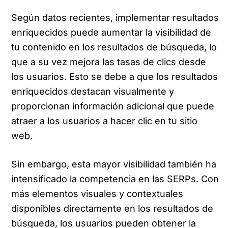
Según datos recientes, implementar resultados
enriquecidos puede aumentar la visibilidad de
tu contenido en los resultados de búsqueda, lo
que a su vez mejora las tasas de clics desde
los usuarios. Esto se debe a que los resultados
enriquecidos destacan visualmente y
proporcionan información adicional que puede
atraer a los usuarios a hacer clic en tu sitio
web.
Sin embargo, esta mayor visibilidad también ha
intensificado la competencia en las SERPs. Con
más elementos visuales y contextuales
disponibles directamente en los resultados de
búsqueda, los usuarios pueden obtener la