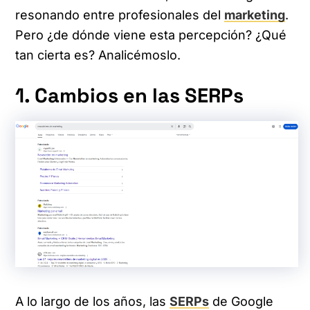
resonando entre profesionales del
marketing
.
Pero ¿de dónde viene esta percepción? ¿Qué
tan cierta es? Analicémoslo.
1. Cambios en las SERPs
A lo largo de los años, las
SERPs
de Google