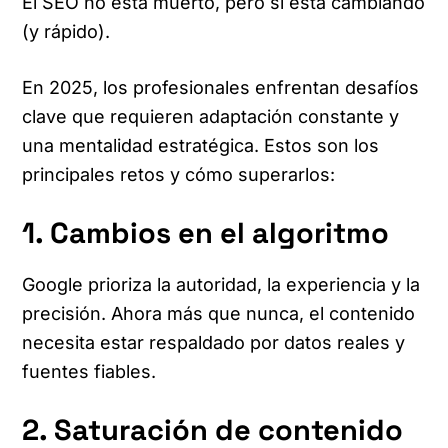
El SEO no está muerto, pero sí está cambiando
(y rápido).
En 2025, los profesionales enfrentan desafíos
clave que requieren adaptación constante y
una mentalidad estratégica. Estos son los
principales retos y cómo superarlos:
1. Cambios en el algoritmo
Google prioriza la autoridad, la experiencia y la
precisión. Ahora más que nunca, el contenido
necesita estar respaldado por datos reales y
fuentes fiables.
2. Saturación de contenido