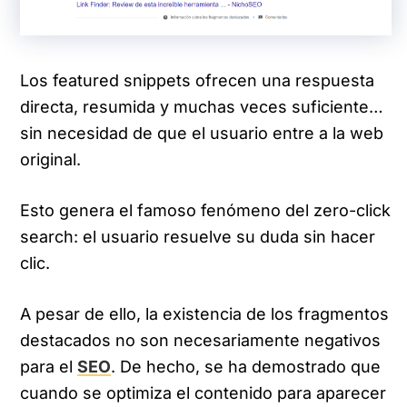
Los featured snippets ofrecen una respuesta
directa, resumida y muchas veces suficiente…
sin necesidad de que el usuario entre a la web
original.
Esto genera el famoso fenómeno del zero-click
search: el usuario resuelve su duda sin hacer
clic.
A pesar de ello, la existencia de los fragmentos
destacados no son necesariamente negativos
para el
SEO
. De hecho, se ha demostrado que
cuando se optimiza el contenido para aparecer