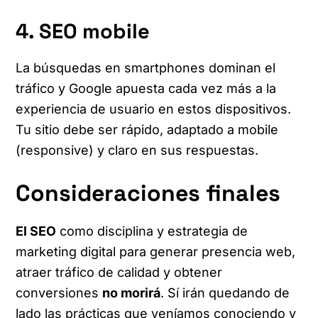
4. SEO mobile
La búsquedas en smartphones dominan el
tráfico y Google apuesta cada vez más a la
experiencia de usuario en estos dispositivos.
Tu sitio debe ser rápido, adaptado a mobile
(responsive) y claro en sus respuestas.
Consideraciones finales
El SEO
como disciplina y estrategia de
marketing digital para generar presencia web,
atraer tráfico de calidad y obtener
conversiones
no morirá
. Sí irán quedando de
lado las prácticas que veníamos conociendo y