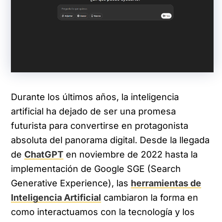
Durante los últimos años, la inteligencia
artificial ha dejado de ser una promesa
futurista para convertirse en protagonista
absoluta del panorama digital. Desde la llegada
de
ChatGPT
en noviembre de 2022 hasta la
implementación de Google SGE (Search
Generative Experience), las
herramientas de
Inteligencia Artificial
cambiaron la forma en
como interactuamos con la tecnología y los