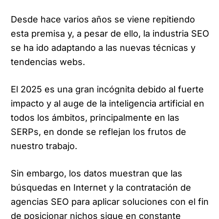
Desde hace varios años se viene repitiendo
esta premisa y, a pesar de ello, la industria SEO
se ha ido adaptando a las nuevas técnicas y
tendencias webs.
El 2025 es una gran incógnita debido al fuerte
impacto y al auge de la inteligencia artificial en
todos los ámbitos, principalmente en las
SERPs, en donde se reflejan los frutos de
nuestro trabajo.
Sin embargo, los datos muestran que las
búsquedas en Internet y la contratación de
agencias SEO para aplicar soluciones con el fin
de posicionar nichos sigue en constante