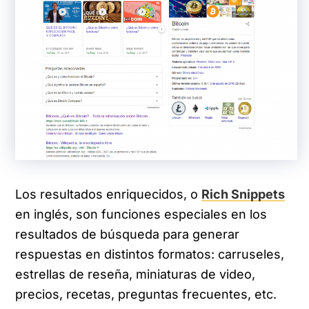
Los resultados enriquecidos, o
Rich Snippets
en inglés, son funciones especiales en los
resultados de búsqueda para generar
respuestas en distintos formatos: carruseles,
estrellas de reseña, miniaturas de video,
precios, recetas, preguntas frecuentes, etc.