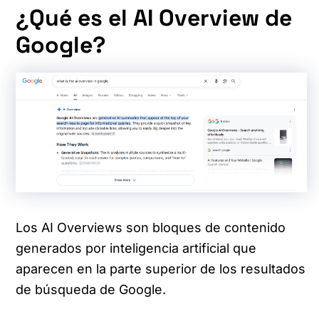
¿Qué es el AI Overview de
Google?
Los AI Overviews son bloques de contenido
generados por inteligencia artificial que
aparecen en la parte superior de los resultados
de búsqueda de Google.