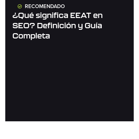
RECOMENDADO
¿Qué significa EEAT en
SEO? Definición y Guía
Completa