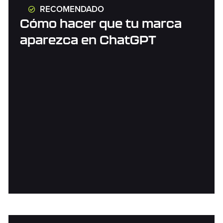
RECOMENDADO
Cómo hacer que tu marca
aparezca en ChatGPT