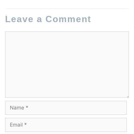
Leave a Comment