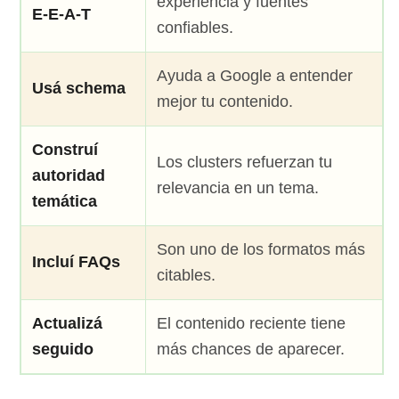
experiencia y fuentes
E-E-A-T
confiables.
Ayuda a Google a entender
Usá schema
mejor tu contenido.
Construí
Los clusters refuerzan tu
autoridad
relevancia en un tema.
temática
Son uno de los formatos más
Incluí FAQs
citables.
Actualizá
El contenido reciente tiene
seguido
más chances de aparecer.