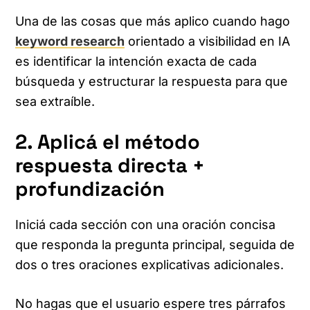
Una de las cosas que más aplico cuando hago
keyword research
orientado a visibilidad en IA
es identificar la intención exacta de cada
búsqueda y estructurar la respuesta para que
sea extraíble.
2. Aplicá el método
respuesta directa +
profundización
Iniciá cada sección con una oración concisa
que responda la pregunta principal, seguida de
dos o tres oraciones explicativas adicionales.
No hagas que el usuario espere tres párrafos