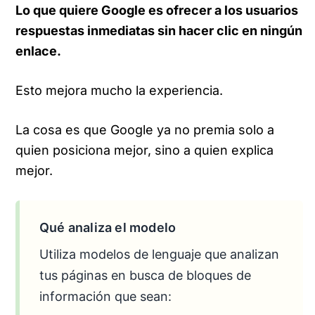
Lo que quiere Google es ofrecer a los usuarios
respuestas inmediatas sin hacer clic en ningún
enlace.
Esto mejora mucho la experiencia.
La cosa es que Google ya no premia solo a
quien posiciona mejor, sino a quien explica
mejor.
Qué analiza el modelo
Utiliza modelos de lenguaje que analizan
tus páginas en busca de bloques de
información que sean: