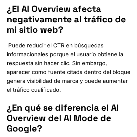
¿El AI Overview afecta
negativamente al tráfico de
mi sitio web?
Puede reducir el CTR en búsquedas
informacionales porque el usuario obtiene la
respuesta sin hacer clic. Sin embargo,
aparecer como fuente citada dentro del bloque
genera visibilidad de marca y puede aumentar
el tráfico cualificado.
¿En qué se diferencia el AI
Overview del AI Mode de
Google?