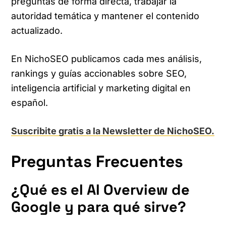
preguntas de forma directa, trabajar la
autoridad temática y mantener el contenido
actualizado.
En NichoSEO publicamos cada mes análisis,
rankings y guías accionables sobre SEO,
inteligencia artificial y marketing digital en
español.
Suscribite gratis a la Newsletter de NichoSEO.
Preguntas Frecuentes
¿Qué es el AI Overview de
Google y para qué sirve?