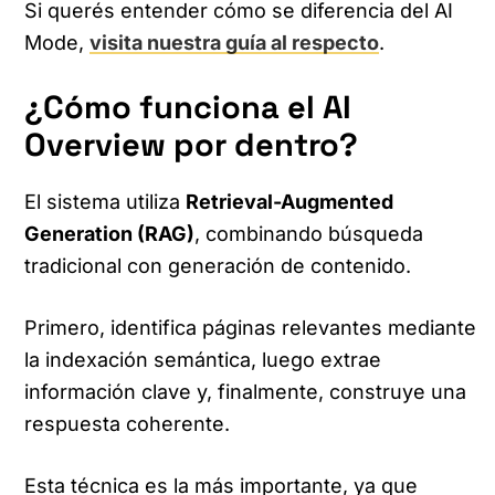
Si querés entender cómo se diferencia del AI
Mode,
visita nuestra guía al respecto
.
¿Cómo funciona el AI
Overview por dentro?
El sistema utiliza
Retrieval-Augmented
Generation (RAG)
, combinando búsqueda
tradicional con generación de contenido.
Primero, identifica páginas relevantes mediante
la indexación semántica, luego extrae
información clave y, finalmente, construye una
respuesta coherente.
Esta técnica es la más importante, ya que