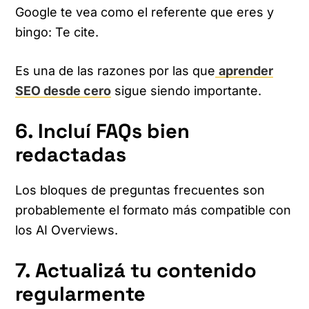
Google te vea como el referente que eres y
bingo: Te cite.
Es una de las razones por las que
aprender
SEO desde cero
sigue siendo importante.
6. Incluí FAQs bien
redactadas
Los bloques de preguntas frecuentes son
probablemente el formato más compatible con
los AI Overviews.
7. Actualizá tu contenido
regularmente