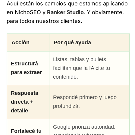
Aquí están los cambios que estamos aplicando
en NichoSEO y
Ranker Studio
.
Y obviamente,
para todos nuestros clientes.
Acción
Por qué ayuda
Listas, tablas y bullets
Estructurá
facilitan que la IA cite tu
para extraer
contenido.
Respuesta
Respondé primero y luego
directa +
profundizá.
detalle
Google prioriza autoridad,
Fortalecé tu