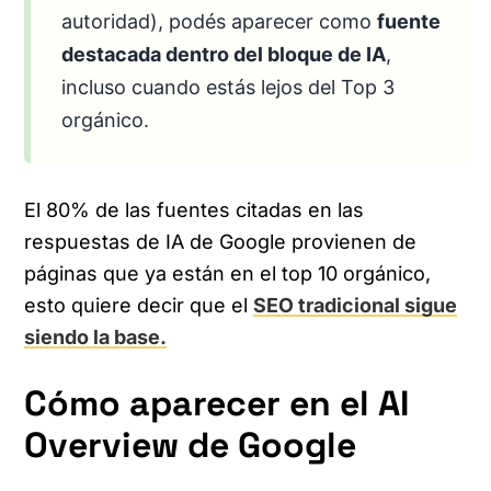
autoridad), podés aparecer como
fuente
destacada dentro del bloque de IA
,
incluso cuando estás lejos del Top 3
orgánico.
El 80% de las fuentes citadas en las
respuestas de IA de Google provienen de
páginas que ya están en el top 10 orgánico,
esto quiere decir que el
SEO tradicional sigue
siendo la base.
Cómo aparecer en el AI
Overview de Google