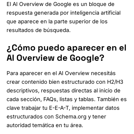
El AI Overview de Google es un bloque de
respuesta generada por inteligencia artificial
que aparece en la parte superior de los
resultados de búsqueda.
¿Cómo puedo aparecer en el
AI Overview de Google?
Para aparecer en el AI Overview necesitás
crear contenido bien estructurado con H2/H3
descriptivos, respuestas directas al inicio de
cada sección, FAQs, listas y tablas. También es
clave trabajar tu E-E-A-T, implementar datos
estructurados con Schema.org y tener
autoridad temática en tu área.