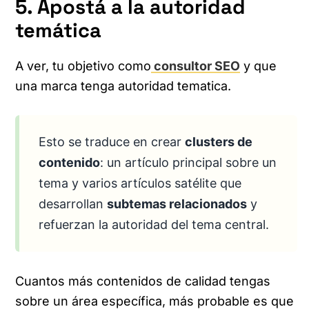
5. Apostá a la autoridad
temática
A ver, tu objetivo como
consultor SEO
y que
una marca tenga autoridad tematica.
Esto se traduce en crear
clusters de
contenido
: un artículo principal sobre un
tema y varios artículos satélite que
desarrollan
subtemas relacionados
y
refuerzan la autoridad del tema central.
Cuantos más contenidos de calidad tengas
sobre un área específica, más probable es que