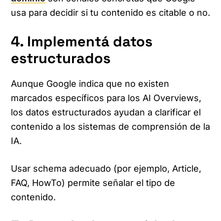
usa para decidir si tu contenido es citable o no.
4. Implementá datos
estructurados
Aunque Google indica que no existen
marcados específicos para los AI Overviews,
los datos estructurados ayudan a clarificar el
contenido a los sistemas de comprensión de la
IA.
Usar schema adecuado (por ejemplo, Article,
FAQ, HowTo) permite señalar el tipo de
contenido.