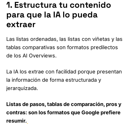
1. Estructura tu contenido
para que la IA lo pueda
extraer
Las listas ordenadas, las listas con viñetas y las
tablas comparativas son formatos predilectos
de los AI Overviews.
La IA los extrae con facilidad porque presentan
la información de forma estructurada y
jerarquizada.
Listas de pasos, tablas de comparación, pros y
contras: son los formatos que Google prefiere
resumir.