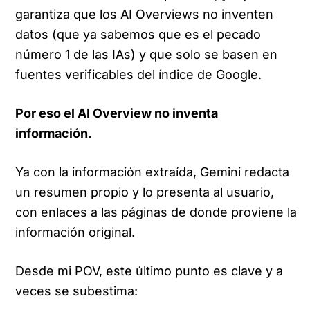
garantiza que los AI Overviews no inventen
datos (que ya sabemos que es el pecado
número 1 de las IAs) y que solo se basen en
fuentes verificables del índice de Google.
Por eso el AI Overview no inventa
información.
Ya con la información extraída, Gemini redacta
un resumen propio y lo presenta al usuario,
con enlaces a las páginas de donde proviene la
información original.
Desde mi POV, este último punto es clave y a
veces se subestima: