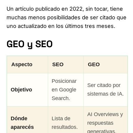
Un artículo publicado en 2022, sin tocar, tiene
muchas menos posibilidades de ser citado que
uno actualizado en los últimos tres meses.
GEO y SEO
Aspecto
SEO
GEO
Posicionar
Ser citado por
Objetivo
en Google
sistemas de IA.
Search.
AI Overviews y
Dónde
Lista de
respuestas
aparecés
resultados.
generativas.