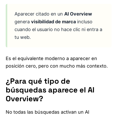
Aparecer citado en un
AI Overview
genera
visibilidad de marca
incluso
cuando el usuario no hace clic ni entra a
tu web.
Es el equivalente moderno a aparecer en
posición cero, pero con mucho más contexto.
¿Para qué tipo de
búsquedas aparece el AI
Overview?
No todas las búsquedas activan un AI