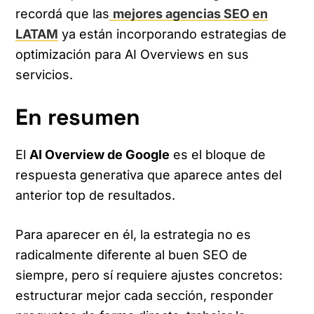
recordá que las
mejores agencias SEO en
LATAM
ya están incorporando estrategias de
optimización para AI Overviews en sus
servicios.
En resumen
El
AI Overview de Google
es el bloque de
respuesta generativa que aparece antes del
anterior top de resultados.
Para aparecer en él, la estrategia no es
radicalmente diferente al buen SEO de
siempre, pero sí requiere ajustes concretos:
estructurar mejor cada sección, responder