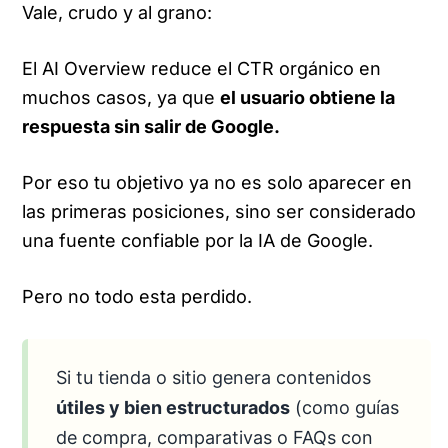
Vale, crudo y al grano:
El AI Overview reduce el CTR orgánico en
muchos casos, ya que
el usuario obtiene la
respuesta sin salir de Google.
Por eso tu objetivo ya no es solo aparecer en
las primeras posiciones, sino ser considerado
una fuente confiable por la IA de Google.
Pero no todo esta perdido.
Si tu tienda o sitio genera contenidos
útiles y bien estructurados
(como guías
de compra, comparativas o FAQs con