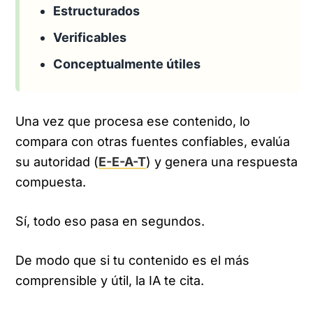
Estructurados
Verificables
Conceptualmente útiles
Una vez que procesa ese contenido, lo
compara con otras fuentes confiables, evalúa
su autoridad (
E-E-A-T
) y genera una respuesta
compuesta.
Sí, todo eso pasa en segundos.
De modo que si tu contenido es el más
comprensible y útil, la IA te cita.