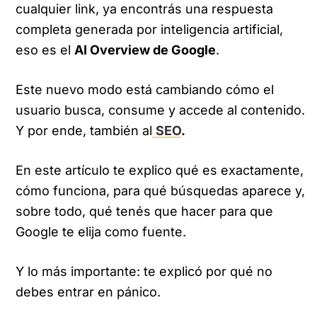
cualquier link, ya encontrás una respuesta
completa generada por inteligencia artificial,
eso es el
AI Overview de Google
.
Este nuevo modo está cambiando cómo el
usuario busca, consume y accede al contenido.
Y por ende, también al
SEO
.
En este artículo te explico qué es exactamente,
cómo funciona, para qué búsquedas aparece y,
sobre todo, qué tenés que hacer para que
Google te elija como fuente.
Y lo más importante: te explicó por qué no
debes entrar en pánico.