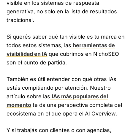
visible en los sistemas de respuesta
generativa, no solo en la lista de resultados
tradicional.
Si querés saber qué tan visible es tu marca en
todos estos sistemas, las
herramientas de
visibilidad en IA
que cubrimos en NichoSEO
son el punto de partida.
También es útil entender con qué otras IAs
estás compitiendo por atención. Nuestro
artículo sobre las
IAs más populares del
momento
te da una perspectiva completa del
ecosistema en el que opera el AI Overview.
Y si trabajás con clientes o con agencias,