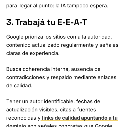
para llegar al punto: la IA tampoco espera.
3. Trabajá tu E-E-A-T
Google prioriza los sitios con alta autoridad,
contenido actualizado regularmente y señales
claras de experiencia.
Busca coherencia interna, ausencia de
contradicciones y respaldo mediante enlaces
de calidad.
Tener un autor identificable, fechas de
actualización visibles, citas a fuentes
reconocidas y
links de calidad apuntando a tu
dominio
son señales concretas que Google