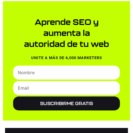
Aprende SEO y
aumenta la
autoridad de tu web
UNITE A MÁS DE 6,000 MARKETERS
SUSCRIBIRME GRATIS