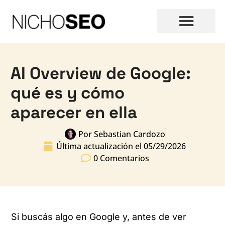
AI Overview de Google:
qué es y cómo
aparecer en ella
Por
Sebastian Cardozo
Última actualización el
05/29/2026
0 Comentarios
Si buscás algo en Google y, antes de ver