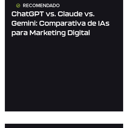
RECOMENDADO
ChatGPT vs. Claude vs.
Gemini: Comparativa de IAs
para Marketing Digital