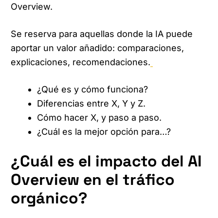
Overview.
Se reserva para aquellas donde la IA puede
aportar un valor añadido: comparaciones,
explicaciones, recomendaciones.
¿Qué es y cómo funciona?
Diferencias entre X, Y y Z.
Cómo hacer X, y paso a paso.
¿Cuál es la mejor opción para…?
¿Cuál es el impacto del AI
Overview en el tráfico
orgánico?