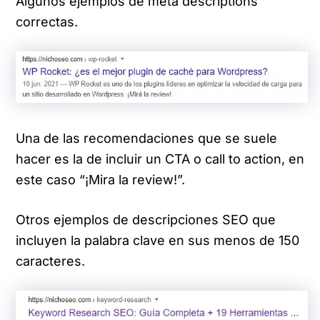
Algunos ejemplos de meta descriptions
correctas.
Una de las recomendaciones que se suele
hacer es la de incluir un CTA o call to action, en
este caso “¡Mira la review!”.
Otros ejemplos de descripciones SEO que
incluyen la palabra clave en sus menos de 150
caracteres.