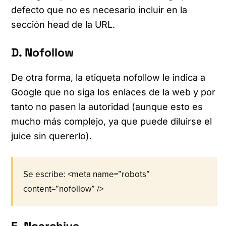
defecto que no es necesario incluir en la
sección head de la URL.
D. Nofollow
De otra forma, la etiqueta nofollow le indica a
Google que no siga los enlaces de la web y por
tanto no pasen la autoridad (aunque esto es
mucho más complejo, ya que puede diluirse el
juice sin quererlo).
Se escribe: <meta name=”robots”
content=”nofollow” />