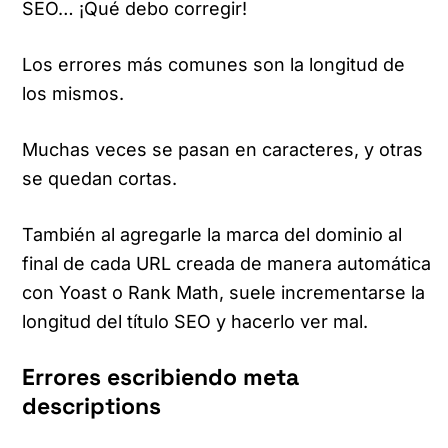
SEO… ¡Qué debo corregir!
Los errores más comunes son la longitud de
los mismos.
Muchas veces se pasan en caracteres, y otras
se quedan cortas.
También al agregarle la marca del dominio al
final de cada URL creada de manera automática
con Yoast o Rank Math, suele incrementarse la
longitud del título SEO y hacerlo ver mal.
Errores escribiendo meta
descriptions