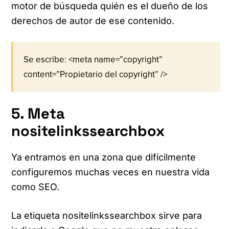
motor de búsqueda quién es el dueño de los
derechos de autor de ese contenido.
Se escribe: <meta name=”copyright”
content=”Propietario del copyright” />
5. Meta
nositelinkssearchbox
Ya entramos en una zona que difícilmente
configuremos muchas veces en nuestra vida
como SEO.
La etiqueta nositelinkssearchbox sirve para