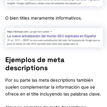
O bien titles meramente informativos.
Ejemplos de meta
descriptions
Por su parte las meta descriptions también
suelen complementar la información que se
ofrece en el title incluyendo las palabras clave.