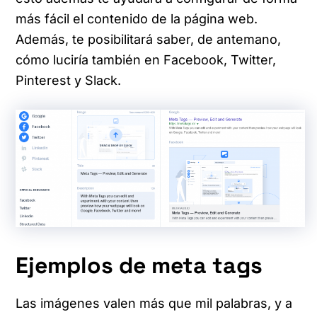
más fácil el contenido de la página web.
Además, te posibilitará saber, de antemano,
cómo luciría también en Facebook, Twitter,
Pinterest y Slack.
Ejemplos de meta tags
Las imágenes valen más que mil palabras, y a