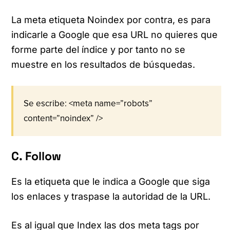
La meta etiqueta Noindex por contra, es para
indicarle a Google que esa URL no quieres que
forme parte del índice y por tanto no se
muestre en los resultados de búsquedas.
Se escribe: <meta name=”robots”
content=”noindex” />
C. Follow
Es la etiqueta que le indica a Google que siga
los enlaces y traspase la autoridad de la URL.
Es al igual que Index las dos meta tags por