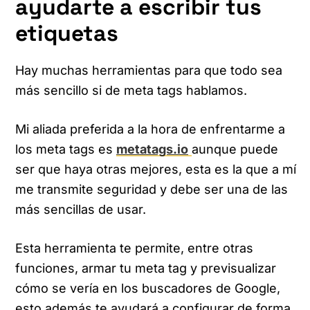
ayudarte a escribir tus
etiquetas
Hay muchas herramientas para que todo sea
más sencillo si de meta tags hablamos.
Mi aliada preferida a la hora de enfrentarme a
los meta tags es
metatags.io
aunque puede
ser que haya otras mejores, esta es la que a mí
me transmite seguridad y debe ser una de las
más sencillas de usar.
Esta herramienta te permite, entre otras
funciones, armar tu meta tag y previsualizar
cómo se vería en los buscadores de Google,
esto además te ayudará a configurar de forma