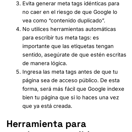
Evita generar meta tags idénticas para
no caer en el riesgo de que Google lo
vea como “contenido duplicado”.
No utilices herramientas automáticas
para escribir tus meta tags: es
importante que las etiquetas tengan
sentido, asegúrate de que estén escritas
de manera lógica.
Ingresa las meta tags antes de que tu
página sea de acceso público. De esta
forma, será más fácil que Google indexe
bien tu página que si lo haces una vez
que ya está creada.
Herramienta para