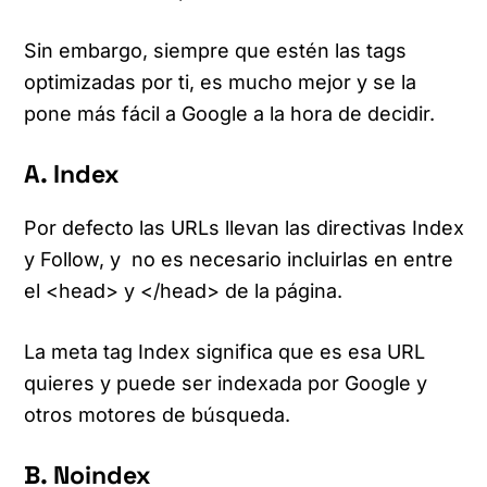
Sin embargo, siempre que estén las tags
optimizadas por ti, es mucho mejor y se la
pone más fácil a Google a la hora de decidir.
A. Index
Por defecto las URLs llevan las directivas Index
y Follow, y no es necesario incluirlas en entre
el <head> y </head> de la página.
La meta tag Index significa que es esa URL
quieres y puede ser indexada por Google y
otros motores de búsqueda.
B. Noindex