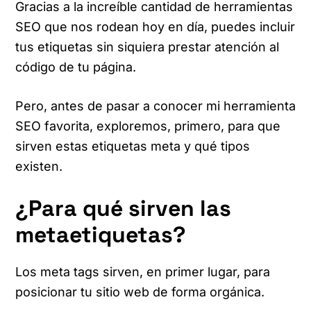
Gracias a la increíble cantidad de herramientas
SEO que nos rodean hoy en día, puedes incluir
tus etiquetas sin siquiera prestar atención al
código de tu página.
Pero, antes de pasar a conocer mi herramienta
SEO favorita, exploremos, primero, para que
sirven estas etiquetas meta y qué tipos
existen.
¿Para qué sirven las
metaetiquetas?
Los meta tags sirven, en primer lugar, para
posicionar tu sitio web de forma orgánica.