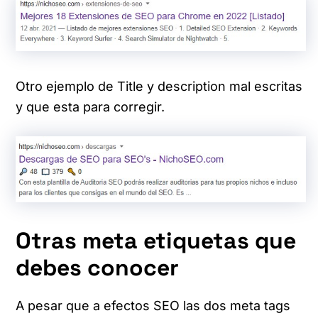
Otro ejemplo de Title y description mal escritas
y que esta para corregir.
Otras meta etiquetas que
debes conocer
A pesar que a efectos SEO las dos meta tags