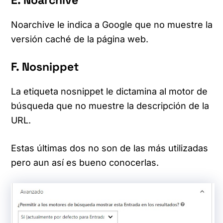
E. Noarchive
Noarchive le indica a Google que no muestre la
versión caché de la página web.
F. Nosnippet
La etiqueta nosnippet le dictamina al motor de
búsqueda que no muestre la descripción de la
URL.
Estas últimas dos no son de las más utilizadas
pero aun así es bueno conocerlas.