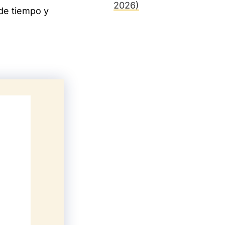
2026)
 de tiempo y