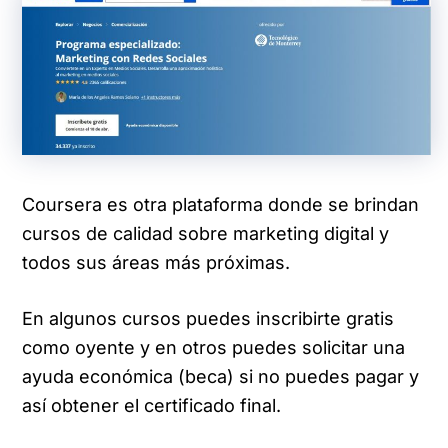
Coursera es otra plataforma donde se brindan
cursos de calidad sobre marketing digital y
todos sus áreas más próximas.
En algunos cursos puedes inscribirte gratis
como oyente y en otros puedes solicitar una
ayuda económica (beca) si no puedes pagar y
así obtener el certificado final.