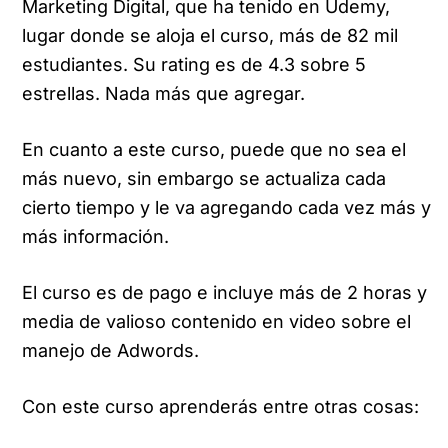
Marketing Digital, que ha tenido en Udemy,
lugar donde se aloja el curso, más de 82 mil
estudiantes. Su rating es de 4.3 sobre 5
estrellas. Nada más que agregar.
En cuanto a este curso, puede que no sea el
más nuevo, sin embargo se actualiza cada
cierto tiempo y le va agregando cada vez más y
más información.
El curso es de pago e incluye más de 2 horas y
media de valioso contenido en video sobre el
manejo de Adwords.
Con este curso aprenderás entre otras cosas: