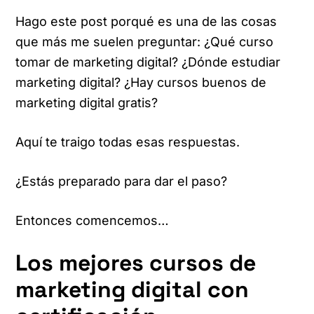
Hago este post porqué es una de las cosas
que más me suelen preguntar: ¿Qué curso
tomar de marketing digital? ¿Dónde estudiar
marketing digital? ¿Hay cursos buenos de
marketing digital gratis?
Aquí te traigo todas esas respuestas.
¿Estás preparado para dar el paso?
Entonces comencemos…
Los mejores cursos de
marketing digital con