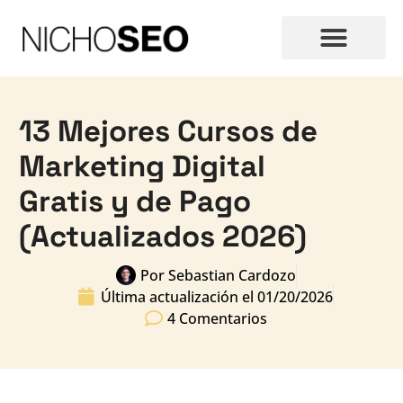
13 Mejores Cursos de
Marketing Digital
Gratis y de Pago
(Actualizados 2026)
Por
Sebastian Cardozo
Última actualización el
01/20/2026
4 Comentarios