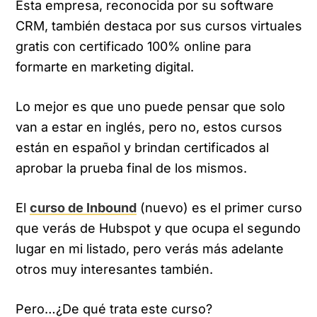
Esta empresa, reconocida por su software
CRM, también destaca por sus cursos virtuales
gratis con certificado 100% online para
formarte en marketing digital.
Lo mejor es que uno puede pensar que solo
van a estar en inglés, pero no, estos cursos
están en español y brindan certificados al
aprobar la prueba final de los mismos.
El
curso de Inbound
(nuevo) es el primer curso
que verás de Hubspot y que ocupa el segundo
lugar en mi listado, pero verás más adelante
otros muy interesantes también.
Pero…¿De qué trata este curso?