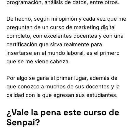
programación, análisis de datos, entre otros.
De hecho, según mi opinión y cada vez que me
preguntan de un curso de marketing digital
completo, con excelentes docentes y con una
certificación que sirva realmente para
insertarse en el mundo laboral, es el primero
que se me viene cabeza.
Por algo se gana el primer lugar, además de
que conozco a muchos de sus docentes y la
calidad con la que egresan sus estudiantes.
¿Vale la pena este curso de
Senpai?