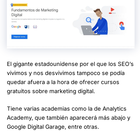
El gigante estadounidense por el que los SEO’s
vivimos y nos desvivimos tampoco se podía
quedar afuera a la hora de ofrecer cursos
gratuitos sobre marketing digital.
Tiene varias academias como la de Analytics
Academy, que también aparecerá más abajo y
Google Digital Garage, entre otras.