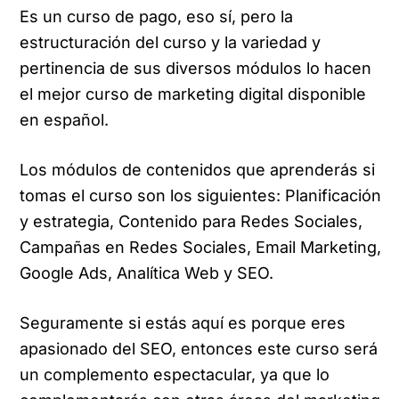
Es un curso de pago, eso sí, pero la
estructuración del curso y la variedad y
pertinencia de sus diversos módulos lo hacen
el mejor curso de marketing digital disponible
en español.
Los módulos de contenidos que aprenderás si
tomas el curso son los siguientes: Planificación
y estrategia, Contenido para Redes Sociales,
Campañas en Redes Sociales, Email Marketing,
Google Ads, Analítica Web y SEO.
Seguramente si estás aquí es porque eres
apasionado del SEO, entonces este curso será
un complemento espectacular, ya que lo