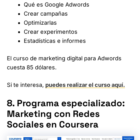
Qué es Google Adwords
Crear campañas
Optimizarlas
Crear experimentos
Estadísticas e informes
El curso de marketing digital para Adwords
cuesta 85 dólares.
Si te interesa,
puedes realizar el curso aquí.
8. Programa especializado:
Marketing con Redes
Sociales en Coursera