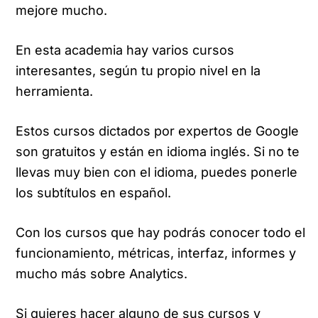
mejore mucho.
En esta academia hay varios cursos
interesantes, según tu propio nivel en la
herramienta.
Estos cursos dictados por expertos de Google
son gratuitos y están en idioma inglés. Si no te
llevas muy bien con el idioma, puedes ponerle
los subtítulos en español.
Con los cursos que hay podrás conocer todo el
funcionamiento, métricas, interfaz, informes y
mucho más sobre Analytics.
Si quieres hacer alguno de sus cursos y