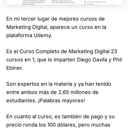
En mi tercer lugar de mejores cursos de
Marketing Digital, aparece un curso en la
plataforma Udemy.
Es el Curso Completo de Marketing Digital 23
cursos en 1, que lo imparten Diego Davila y Phil
Ebiner.
Son expertos en la materia y ya han tenido
entre ambos más de 2,65 millones de
estudiantes. ¡Palabras mayores!
En cuanto al curso, es también de pago y su
precio ronda los 100 dólares, pero muchas