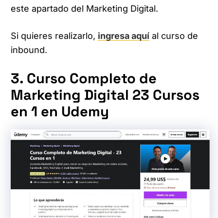
este apartado del Marketing Digital.
Si quieres realizarlo,
ingresa aquí
al curso de
inbound.
3. Curso Completo de
Marketing Digital 23 Cursos
en 1 en Udemy