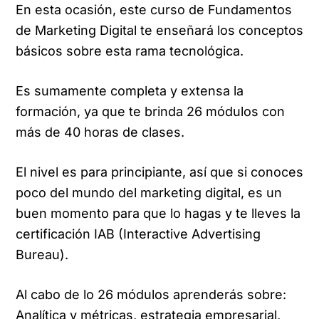
En esta ocasión, este curso de Fundamentos
de Marketing Digital te enseñará los conceptos
básicos sobre esta rama tecnológica.
Es sumamente completa y extensa la
formación, ya que te brinda 26 módulos con
más de 40 horas de clases.
El nivel es para principiante, así que si conoces
poco del mundo del marketing digital, es un
buen momento para que lo hagas y te lleves la
certificación IAB (Interactive Advertising
Bureau).
Al cabo de lo 26 módulos aprenderás sobre:
Analítica y métricas, estrategia empresarial,