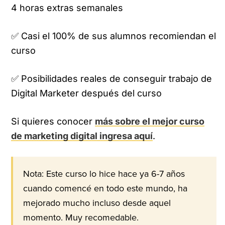
4 horas extras semanales
✅ Casi el 100% de sus alumnos recomiendan el
curso
✅ Posibilidades reales de conseguir trabajo de
Digital Marketer después del curso
Si quieres conocer
más sobre el mejor curso
de marketing digital ingresa aquí
.
Nota: Este curso lo hice hace ya 6-7 años
cuando comencé en todo este mundo, ha
mejorado mucho incluso desde aquel
momento. Muy recomedable.