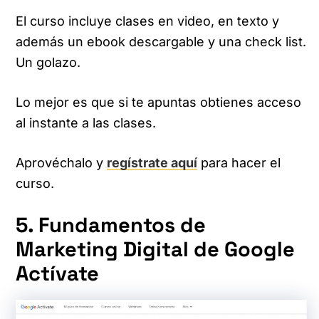
El curso incluye clases en video, en texto y
además un ebook descargable y una check list.
Un golazo.
Lo mejor es que si te apuntas obtienes acceso
al instante a las clases.
Aprovéchalo y
regístrate aquí
para hacer el
curso.
5. Fundamentos de
Marketing Digital de Google
Actívate