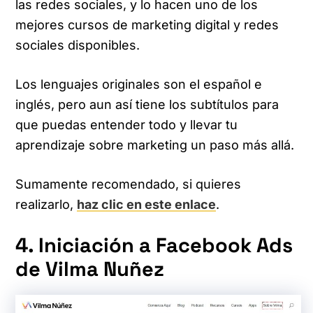
las redes sociales, y lo hacen uno de los
mejores cursos de marketing digital y redes
sociales disponibles.
Los lenguajes originales son el español e
inglés, pero aun así tiene los subtítulos para
que puedas entender todo y llevar tu
aprendizaje sobre marketing un paso más allá.
Sumamente recomendado, si quieres
realizarlo,
haz clic en este enlace
.
4. Iniciación a Facebook Ads
de Vilma Nuñez