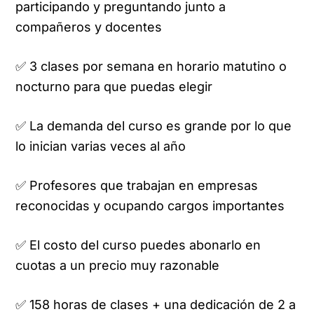
participando y preguntando junto a
compañeros y docentes
✅ 3 clases por semana en horario matutino o
nocturno para que puedas elegir
✅ La demanda del curso es grande por lo que
lo inician varias veces al año
✅ Profesores que trabajan en empresas
reconocidas y ocupando cargos importantes
✅ El costo del curso puedes abonarlo en
cuotas a un precio muy razonable
✅ 158 horas de clases + una dedicación de 2 a