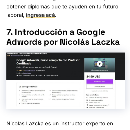
obtener diplomas que te ayuden en tu futuro
laboral,
ingresa acá
.
7. Introducción a Google
Adwords por Nicolás Laczka
Nicolas Lazcka es un instructor experto en