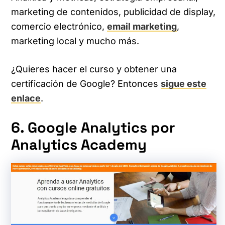
marketing de contenidos, publicidad de display,
comercio electrónico,
email marketing
,
marketing local y mucho más.
¿Quieres hacer el curso y obtener una
certificación de Google? Entonces
sigue este
enlace
.
6. Google Analytics por
Analytics Academy