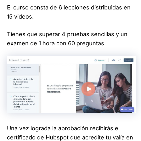
El curso consta de 6 lecciones distribuidas en
15 videos.
Tienes que superar 4 pruebas sencillas y un
examen de 1 hora con 60 preguntas.
Una vez lograda la aprobación recibirás el
certificado de Hubspot que acredite tu valía en