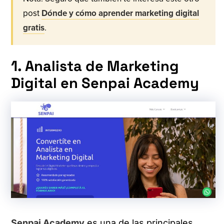
post
Dónde y cómo aprender marketing digital
gratis
.
1. Analista de Marketing
Digital en Senpai Academy
Senpai Academy
es una de las principales