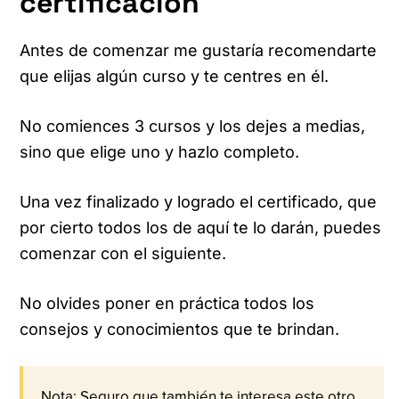
certificación
Antes de comenzar me gustaría recomendarte
que elijas algún curso y te centres en él.
No comiences 3 cursos y los dejes a medias,
sino que elige uno y hazlo completo.
Una vez finalizado y logrado el certificado, que
por cierto todos los de aquí te lo darán, puedes
comenzar con el siguiente.
No olvides poner en práctica todos los
consejos y conocimientos que te brindan.
Nota: Seguro que también te interesa este otro