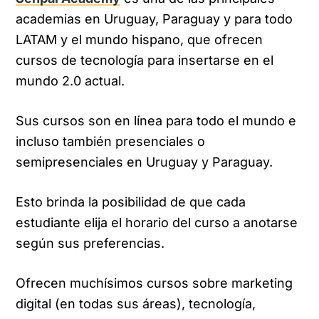
academias en Uruguay, Paraguay y para todo
LATAM y el mundo hispano, que ofrecen
cursos de tecnología para insertarse en el
mundo 2.0 actual.
Sus cursos son en línea para todo el mundo e
incluso también presenciales o
semipresenciales en Uruguay y Paraguay.
Esto brinda la posibilidad de que cada
estudiante elija el horario del curso a anotarse
según sus preferencias.
Ofrecen muchísimos cursos sobre marketing
digital (en todas sus áreas), tecnología,