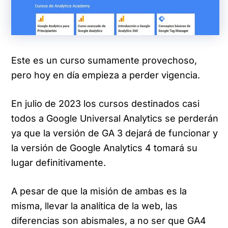
Este es un curso sumamente provechoso,
pero hoy en día empieza a perder vigencia.
En julio de 2023 los cursos destinados casi
todos a Google Universal Analytics se perderán
ya que la versión de GA 3 dejará de funcionar y
la versión de Google Analytics 4 tomará su
lugar definitivamente.
A pesar de que la misión de ambas es la
misma, llevar la analítica de la web, las
diferencias son abismales, a no ser que GA4