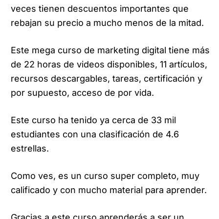
veces tienen descuentos importantes que
rebajan su precio a mucho menos de la mitad.
Este mega curso de marketing digital tiene más
de 22 horas de videos disponibles, 11 artículos,
recursos descargables, tareas, certificación y
por supuesto, acceso de por vida.
Este curso ha tenido ya cerca de 33 mil
estudiantes con una clasificación de 4.6
estrellas.
Como ves, es un curso super completo, muy
calificado y con mucho material para aprender.
Gracias a este curso aprenderás a ser un