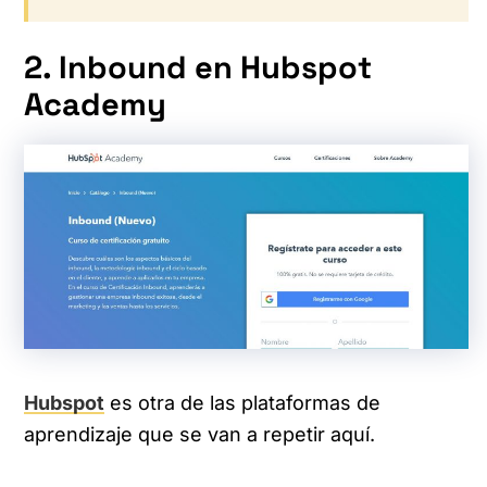
2. Inbound en Hubspot
Academy
Hubspot
es otra de las plataformas de
aprendizaje que se van a repetir aquí.