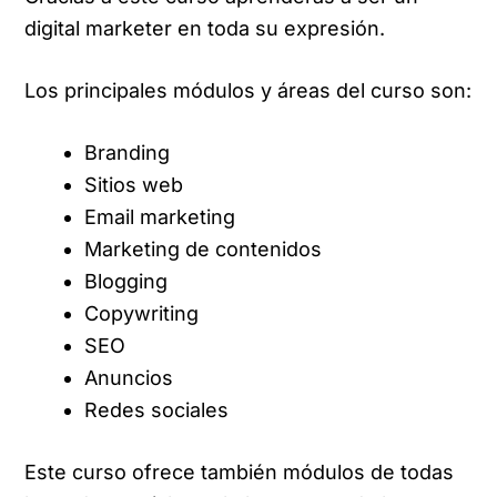
digital marketer en toda su expresión.
Los principales módulos y áreas del curso son:
Branding
Sitios web
Email marketing
Marketing de contenidos
Blogging
Copywriting
SEO
Anuncios
Redes sociales
Este curso ofrece también módulos de todas