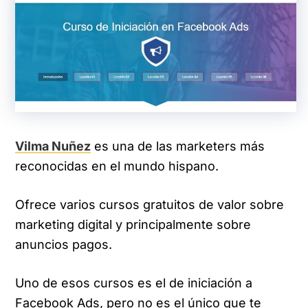
Vilma Nuñez
es una de las marketers más
reconocidas en el mundo hispano.
Ofrece varios cursos gratuitos de valor sobre
marketing digital y principalmente sobre
anuncios pagos.
Uno de esos cursos es el de iniciación a
Facebook Ads, pero no es el único que te