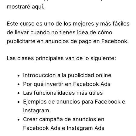
mostraré aquí.
Este curso es uno de los mejores y más fáciles
de llevar cuando no tienes idea de cómo
publicitarte en anuncios de pago en Facebook.
Las clases principales van de lo siguiente:
Introducción a la publicidad online
Por qué invertir en Facebook Ads
Las funcionalidades más útiles
Ejemplos de anuncios para Facebook e
Instagram
Crear campaña de anuncios en
Facebook Ads e Instagram Ads