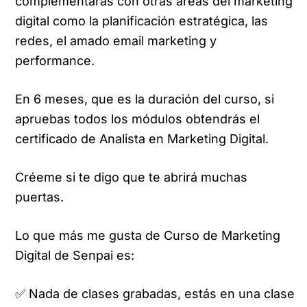
complementarás con otras áreas del marketing
digital como la planificación estratégica, las
redes, el amado email marketing y
performance.
En 6 meses, que es la duración del curso, si
apruebas todos los módulos obtendrás el
certificado de Analista en Marketing Digital.
Créeme si te digo que te abrirá muchas
puertas.
Lo que más me gusta de Curso de Marketing
Digital de Senpai es:
✅ Nada de clases grabadas, estás en una clase