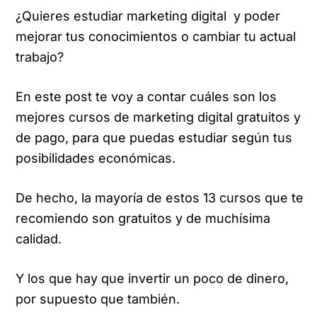
¿Quieres estudiar marketing digital y poder
mejorar tus conocimientos o cambiar tu actual
trabajo?
En este post te voy a contar cuáles son los
mejores cursos de marketing digital gratuitos y
de pago, para que puedas estudiar según tus
posibilidades económicas.
De hecho, la mayoría de estos 13 cursos que te
recomiendo son gratuitos y de muchísima
calidad.
Y los que hay que invertir un poco de dinero,
por supuesto que también.