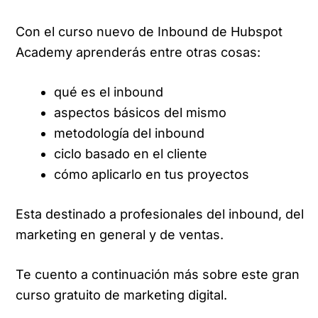
Con el curso nuevo de Inbound de Hubspot
Academy aprenderás entre otras cosas:
qué es el inbound
aspectos básicos del mismo
metodología del inbound
ciclo basado en el cliente
cómo aplicarlo en tus proyectos
Esta destinado a profesionales del inbound, del
marketing en general y de ventas.
Te cuento a continuación más sobre este gran
curso gratuito de marketing digital.