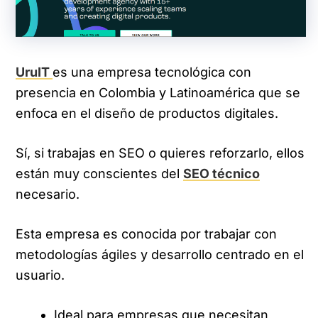
UruIT
es una empresa tecnológica con
presencia en Colombia y Latinoamérica que se
enfoca en el diseño de productos digitales.
Sí, si trabajas en SEO o quieres reforzarlo, ellos
están muy conscientes del
SEO técnico
necesario.
Esta empresa es conocida por trabajar con
metodologías ágiles y desarrollo centrado en el
usuario.
Ideal para empresas que necesitan