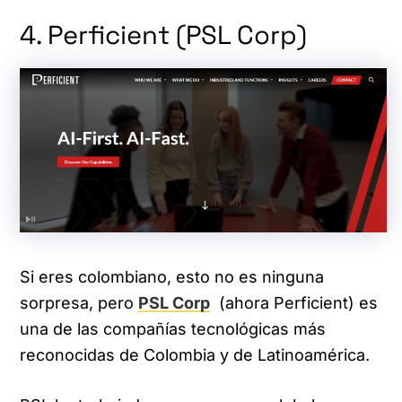
4. Perficient (PSL Corp)
Si eres colombiano, esto no es ninguna
sorpresa, pero
PSL Corp
(ahora Perficient) es
una de las compañías tecnológicas más
reconocidas de Colombia y de Latinoamérica.