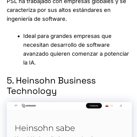
PSL ha trabajado con empresas globales y se
caracteriza por sus altos estándares en
ingeniería de software.
Ideal para grandes empresas que
necesitan desarrollo de software
avanzado quieren comenzar a potenciar
la IA.
5. Heinsohn Business
Technology