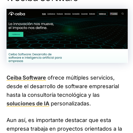
Ceiba Software
ofrece múltiples servicios,
desde el desarrollo de software empresarial
hasta la consultoría tecnológica y las
soluciones de IA
personalizadas.
Aun así, es importante destacar que esta
empresa trabaja en proyectos orientados a la