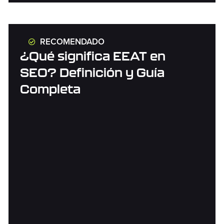
RECOMENDADO
¿Qué significa EEAT en
SEO? Definición y Guía
Completa