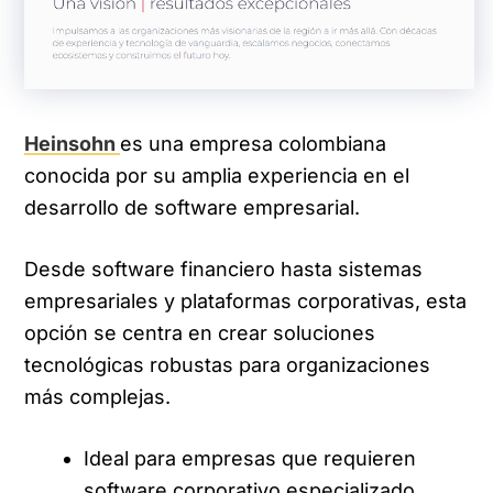
Heinsohn
es una empresa colombiana
conocida por su amplia experiencia en el
desarrollo de software empresarial.
Desde software financiero hasta sistemas
empresariales y plataformas corporativas, esta
opción se centra en crear soluciones
tecnológicas robustas para organizaciones
más complejas.
Ideal para empresas que requieren
software corporativo especializado.