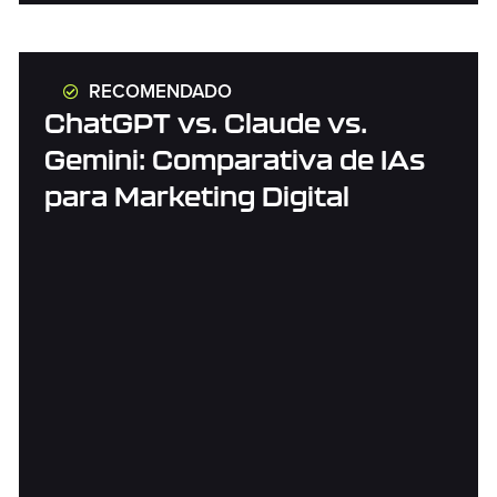
RECOMENDADO
ChatGPT vs. Claude vs.
Gemini: Comparativa de IAs
para Marketing Digital