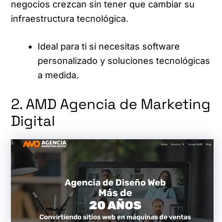
negocios crezcan sin tener que cambiar su
infraestructura tecnológica.
Ideal para ti si necesitas software
personalizado y soluciones tecnológicas
a medida.
2. AMD Agencia de Marketing
Digital