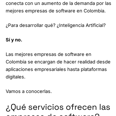
conecta con un aumento de la demanda por las
mejores empresas de software en Colombia.
¿Para desarrollar qué? ¿Inteligencia Artificial?
Sí y no.
Las mejores empresas de software en
Colombia se encargan de hacer realidad desde
aplicaciones empresariales hasta plataformas
digitales.
Vamos a conocerlas.
¿Qué servicios ofrecen las