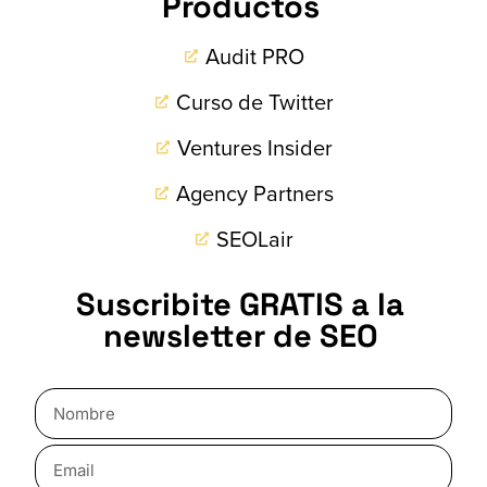
Productos
Audit PRO
Curso de Twitter
Ventures Insider
Agency Partners
SEOLair
Suscribite GRATIS a la
newsletter de SEO