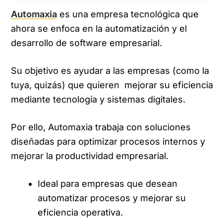
Automaxia
es una empresa tecnológica que
ahora se enfoca en la automatización y el
desarrollo de software empresarial.
Su objetivo es ayudar a las empresas (como la
tuya, quizás) que quieren mejorar su eficiencia
mediante tecnología y sistemas digitales.
Por ello, Automaxia trabaja con soluciones
diseñadas para optimizar procesos internos y
mejorar la productividad empresarial.
Ideal para empresas que desean
automatizar procesos y mejorar su
eficiencia operativa.