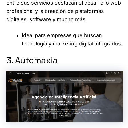
Entre sus servicios destacan el desarrollo web
profesional y la creación de plataformas
digitales, software y mucho más.
Ideal para empresas que buscan
tecnología y marketing digital integrados.
3. Automaxia