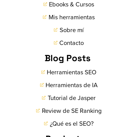
Ebooks & Cursos
Mis herramientas
Sobre mí
Contacto
Blog Posts
Herramientas SEO
Herramientas de IA
Tutorial de Jasper
Review de SE Ranking
¿Qué es el SEO?