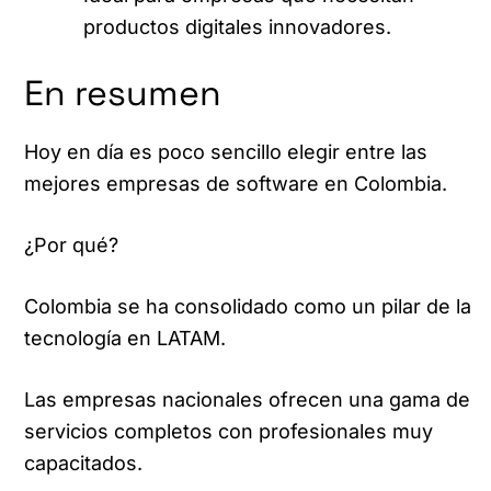
productos digitales innovadores.
En resumen
Hoy en día es poco sencillo elegir entre las
mejores empresas de software en Colombia.
¿Por qué?
Colombia se ha consolidado como un pilar de la
tecnología en LATAM.
Las empresas nacionales ofrecen una gama de
servicios completos con profesionales muy
capacitados.