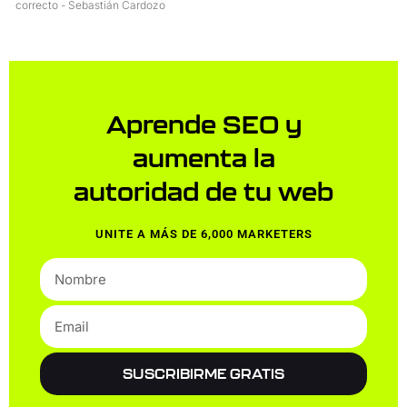
correcto - Sebastián Cardozo
Aprende SEO y
aumenta la
autoridad de tu web
UNITE A MÁS DE 6,000 MARKETERS
SUSCRIBIRME GRATIS