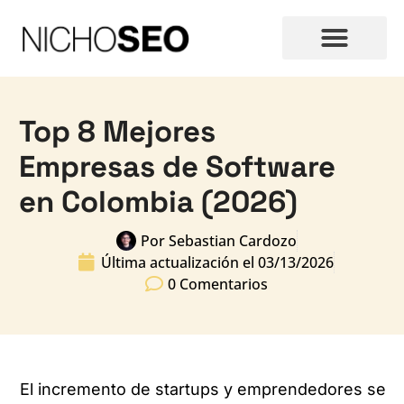
Top 8 Mejores
Empresas de Software
en Colombia (2026)
Por
Sebastian Cardozo
Última actualización el
03/13/2026
0 Comentarios
El incremento de startups y emprendedores se