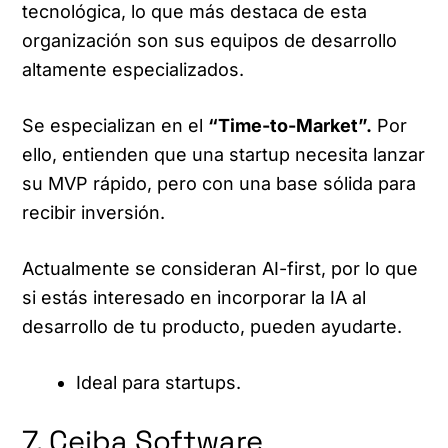
tecnológica, lo que más destaca de esta
organización son sus equipos de desarrollo
altamente especializados.
Se especializan en el
“Time-to-Market”.
Por
ello, entienden que una startup necesita lanzar
su MVP rápido, pero con una base sólida para
recibir inversión.
Actualmente se consideran AI-first, por lo que
si estás interesado en incorporar la IA al
desarrollo de tu producto, pueden ayudarte.
Ideal para startups.
7. Ceiba Software