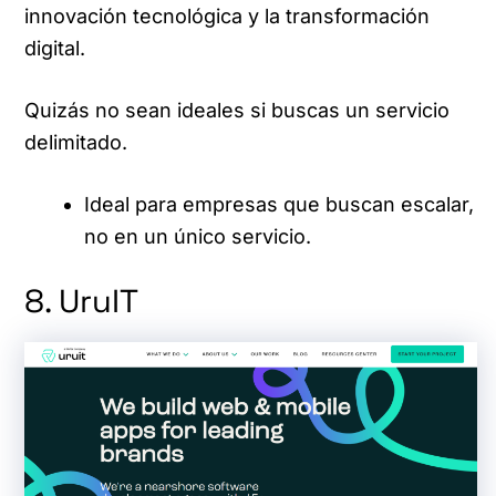
innovación tecnológica y la transformación
digital.
Quizás no sean ideales si buscas un servicio
delimitado.
Ideal para empresas que buscan escalar,
no en un único servicio.
8. UruIT