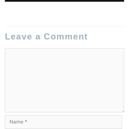
Leave a Comment