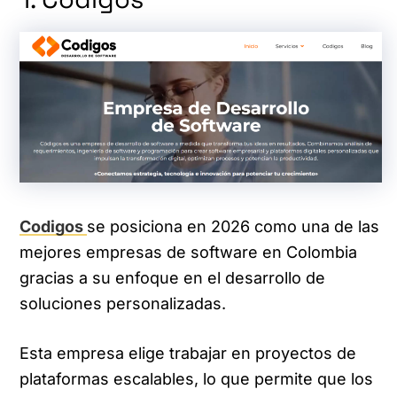
Codigos
se posiciona en 2026 como una de las
mejores empresas de software en Colombia
gracias a su enfoque en el desarrollo de
soluciones personalizadas.
Esta empresa elige trabajar en proyectos de
plataformas escalables, lo que permite que los