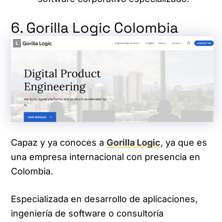
6. Gorilla Logic Colombia
Capaz y ya conoces a
Gorilla Logic
, ya que es
una empresa internacional con presencia en
Colombia.
Especializada en desarrollo de aplicaciones,
ingeniería de software o consultoría