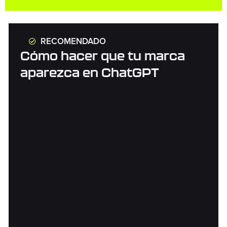
RECOMENDADO
Cómo hacer que tu marca
aparezca en ChatGPT