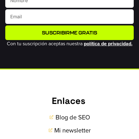
SUSCRIBIRME GRATIS
Con tu suscripción aceptas nuestra
política de privacidad.
Enlaces
Blog de SEO
Mi newsletter