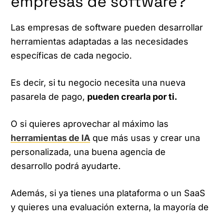
empresas de software?
Las empresas de software pueden desarrollar
herramientas adaptadas a las necesidades
específicas de cada negocio.
Es decir, si tu negocio necesita una nueva
pasarela de pago,
pueden crearla por ti.
O si quieres aprovechar al máximo las
herramientas de IA
que más usas y crear una
personalizada, una buena agencia de
desarrollo podrá ayudarte.
Además, si ya tienes una plataforma o un SaaS
y quieres una evaluación externa, la mayoría de