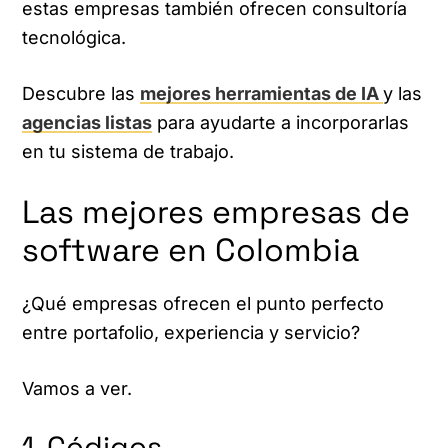
estas empresas también ofrecen consultoría
tecnológica.
Descubre las
mejores herramientas de IA
y las
agencias listas
para ayudarte a incorporarlas
en tu sistema de trabajo.
Las mejores empresas de
software en Colombia
¿Qué empresas ofrecen el punto perfecto
entre portafolio, experiencia y servicio?
Vamos a ver.
1. Códigos