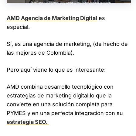
AMD Agencia de Marketing Digital
es
especial.
Sí, es una agencia de marketing, (de hecho de
las mejores de Colombia).
Pero aquí viene lo que es interesante:
AMD combina desarrollo tecnológico con
estrategias de marketing digital,lo que la
convierte en una solución completa para
PYMES y en una perfecta integración con su
estrategia SEO.